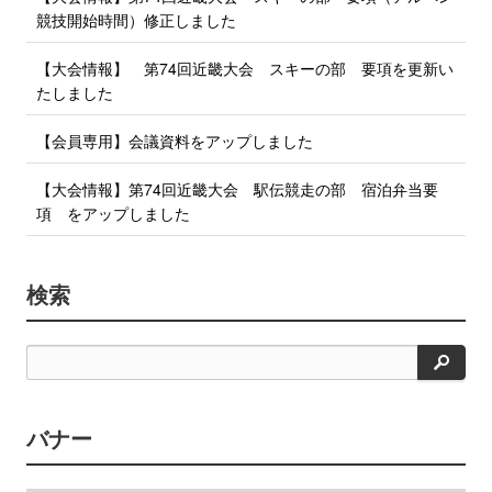
競技開始時間）修正しました
【大会情報】 第74回近畿大会 スキーの部 要項を更新い
たしました
【会員専用】会議資料をアップしました
【大会情報】第74回近畿大会 駅伝競走の部 宿泊弁当要
項 をアップしました
検索
検
索
バナー