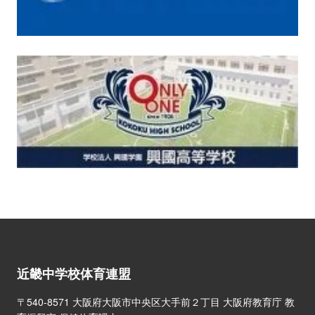
近畿中学校体育連盟
〒540-8571 大阪府大阪市中央区大手前２丁目 大阪府教育庁 教